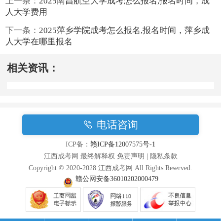
上一条：
2025南昌航空大学成考怎么报名,报名时间，成
人大学费用
下一条：
2025萍乡学院成考怎么报名,报名时间，萍乡成
人大学在哪里报名
相关资讯：
电话咨询
ICP备：
赣ICP备12007575号-1
江西成考网 最终解释权 免责声明 | 隐私条款
Copyright © 2020-2028 江西成考网 All Rights Reserved.
赣公网安备36010202000479