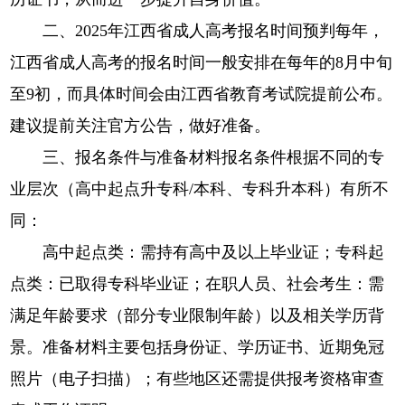
二、2025年江西省成人高考报名时间预判每年，
江西省成人高考的报名时间一般安排在每年的8月中旬
至9初，而具体时间会由江西省教育考试院提前公布。
建议提前关注官方公告，做好准备。
三、报名条件与准备材料报名条件根据不同的专
业层次（高中起点升专科/本科、专科升本科）有所不
同：
高中起点类：需持有高中及以上毕业证；专科起
点类：已取得专科毕业证；在职人员、社会考生：需
满足年龄要求（部分专业限制年龄）以及相关学历背
景。准备材料主要包括身份证、学历证书、近期免冠
照片（电子扫描）；有些地区还需提供报考资格审查