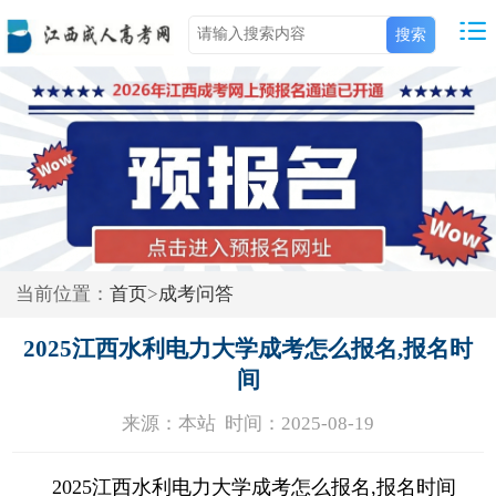
当前位置：
首页
>
成考问答
2025江西水利电力大学成考怎么报名,报名时
间
来源：本站 时间：2025-08-19
2025江西水利电力大学成考怎么报名,报名时间