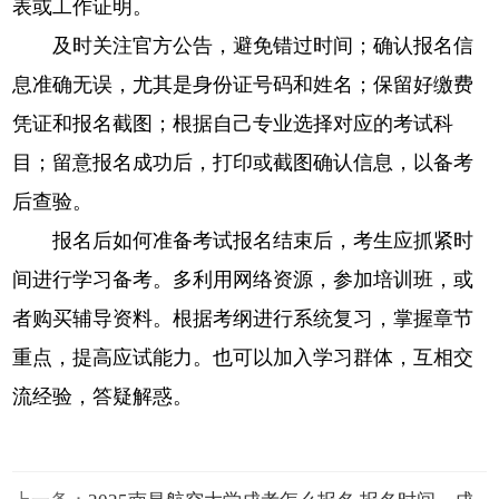
表或工作证明。
及时关注官方公告，避免错过时间；确认报名信
息准确无误，尤其是身份证号码和姓名；保留好缴费
凭证和报名截图；根据自己专业选择对应的考试科
目；留意报名成功后，打印或截图确认信息，以备考
后查验。
报名后如何准备考试报名结束后，考生应抓紧时
间进行学习备考。多利用网络资源，参加培训班，或
者购买辅导资料。根据考纲进行系统复习，掌握章节
重点，提高应试能力。也可以加入学习群体，互相交
流经验，答疑解惑。