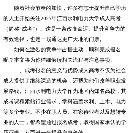
随着社会节奏的加快，许多有志于提升自己学历
的人士开始关注2025年江西水利电力大学成人高考
（简称“成考”）。这是一条改变命运、提升竞争力的
有效途径，也是一扇通达更广天地的门票。
如何在激烈的竞争中占据主动，顺利完成报名
呢？本文将为你详细解读相关流程与注意事项。
一、成考报名的意义与优势成人高考不仅为社会
成人提供了继续深造的机会，还帮助他们改善职业发
展路线。江西水利电力大学作为地区内知名高校，其
成考课程紧贴行业需求，学科涵盖水利、土木、电力
等多个专业。不少在职人员、在家待业者以及想转专
业的人士，都希望通过报名成考，取得国家承认的学
历证书，从而进一步提升自身价值。