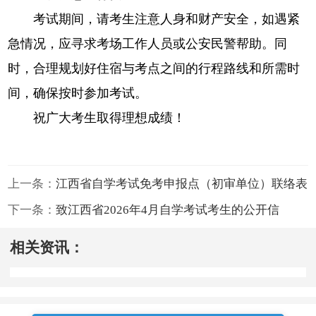
考试期间，请考生注意人身和财产安全，如遇紧
急情况，应寻求考场工作人员或公安民警帮助。同
时，合理规划好住宿与考点之间的行程路线和所需时
间，确保按时参加考试。
祝广大考生取得理想成绩！
上一条：
江西省自学考试免考申报点（初审单位）联络表
下一条：
致江西省2026年4月自学考试考生的公开信
相关资讯：