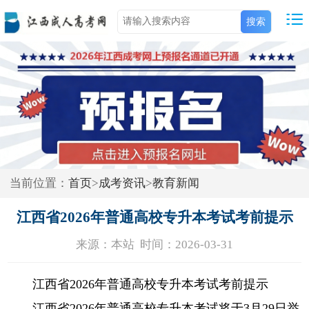
当前位置：
首页
>
成考资讯
>
教育新闻
江西省2026年普通高校专升本考试考前提示
来源：本站 时间：2026-03-31
江西省2026年普通高校专升本考试考前提示
江西省2026年普通高校专升本考试将于3月29日举