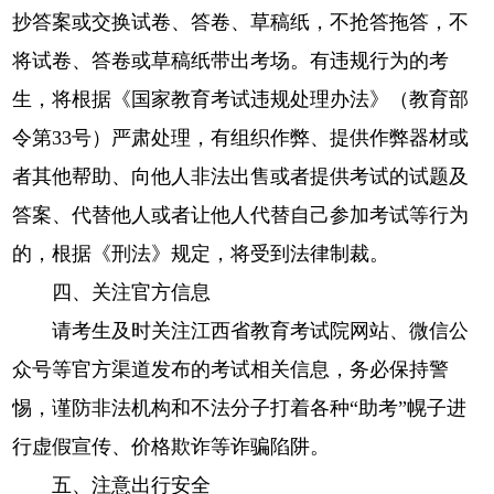
抄答案或交换试卷、答卷、草稿纸，不抢答拖答，不
将试卷、答卷或草稿纸带出考场。有违规行为的考
生，将根据《国家教育考试违规处理办法》（教育部
令第33号）严肃处理，有组织作弊、提供作弊器材或
者其他帮助、向他人非法出售或者提供考试的试题及
答案、代替他人或者让他人代替自己参加考试等行为
的，根据《刑法》规定，将受到法律制裁。
四、关注官方信息
请考生及时关注江西省教育考试院网站、微信公
众号等官方渠道发布的考试相关信息，务必保持警
惕，谨防非法机构和不法分子打着各种“助考”幌子进
行虚假宣传、价格欺诈等诈骗陷阱。
五、注意出行安全