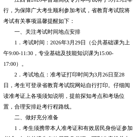
行，为保障广大考生顺利参加考试，省教育考试院将
考试有关事项温馨提醒如下：
一、关注考试时间地点安排
1．考试时间：2026年3月29日（公共基础课为上
午9:00-11:30，专业基础及技能知识课为15:00-
17:00）。
2．考试地点：准考证打印时间为3月26日至28
日，考生可登录省教育考试院网站自行打印。仔细阅
读准考证上各项须知说明，提前探知考点和考场位
置，合理安排赴考行程路线。
二、做好充分准备
1．考生须携带本人准考证和有效居民身份证参加