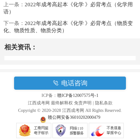
上一条：
2022年成考高起本《化学 》必背考点（化学用
语）
下一条：
2022年成考高起本《化学 》必背考点（物质变
化、物质性质、物质分类）
相关资讯：
电话咨询
ICP备：
赣ICP备12007575号-1
江西成考网 最终解释权 免责声明 | 隐私条款
Copyright © 2020-2028 江西成考网 All Rights Reserved.
赣公网安备36010202000479