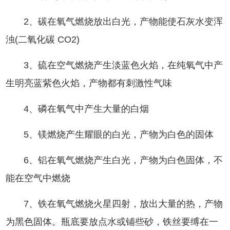
2、碳在氧气燃烧放出白光，产物能使石灰水变浑
浊(二氧化碳 CO2)
3、硫在空气燃烧产生淡蓝色火焰，在纯氧气中产
生明亮蓝紫色火焰，产物都有刺激性气味
4、磷在氧气中产生大量的白烟
5、镁燃烧产生耀眼的白光，产物为白色的固体
6、铝在氧气燃烧产生白光，产物为白色固体，不
能在空气中燃烧
7、铁在氧气燃烧火星四射，放出大量的热，产物
为黑色固体。瓶底要放点水或铺些砂，铁丝要缚在一