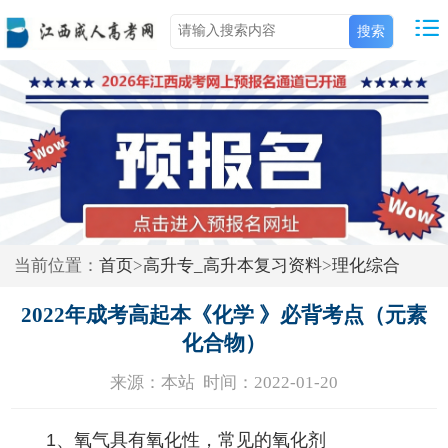
当前位置：
首页
>
高升专_高升本复习资料
>
理化综合
2022年成考高起本《化学 》必背考点（元素
化合物）
来源：本站 时间：2022-01-20
1、氧气具有氧化性，常见的氧化剂